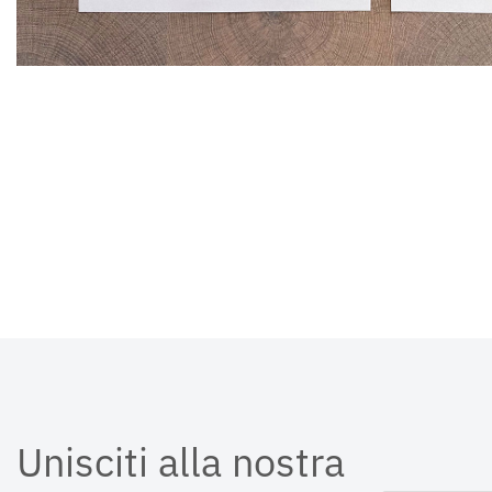
Unisciti alla nostra