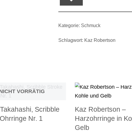
Kategorie:
Schmuck
Schlagwort:
Kaz Robertson
NICHT VORRÄTIG
Takahashi, Scribble
Kaz Robertson –
Ohrringe Nr. 1
Harzohrringe in K
Gelb