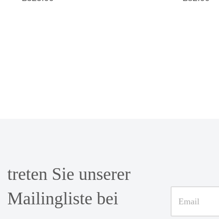
treten Sie unserer
Mailingliste bei