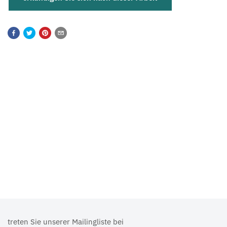
treten Sie unserer Mailingliste bei