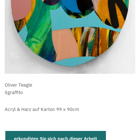
Oliver Teagle
Sgraffito
Acryl & Harz auf Karton 99 x 90cm