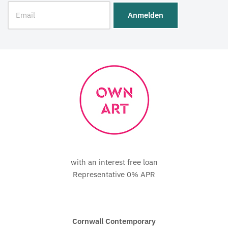
with an interest free loan
Representative 0% APR
Cornwall Contemporary