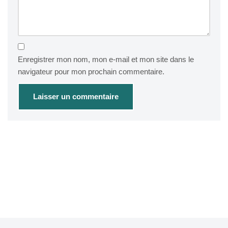
Enregistrer mon nom, mon e-mail et mon site dans le
navigateur pour mon prochain commentaire.