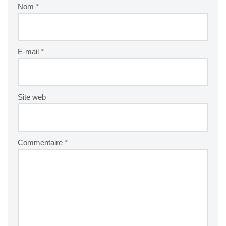
Nom
*
E-mail
*
Site web
Commentaire
*