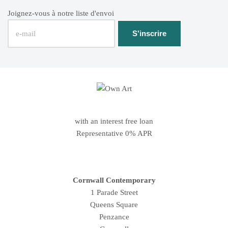
Joignez-vous à notre liste d'envoi
with an interest free loan
Representative 0% APR
Cornwall Contemporary
1 Parade Street
Queens Square
Penzance