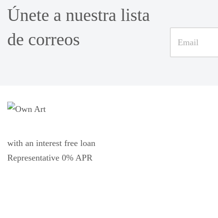
Únete a nuestra lista
de correos
with an interest free loan
Representative 0% APR