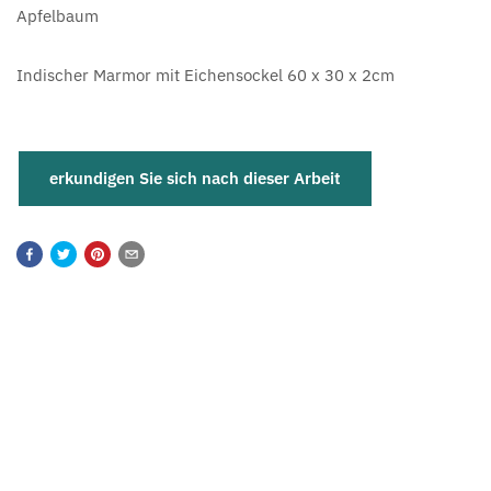
Apfelbaum
Indischer Marmor mit Eichensockel 60 x 30 x 2cm