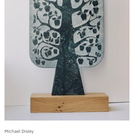
Michael Disley