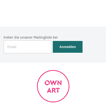
treten Sie unserer Mailingliste bei