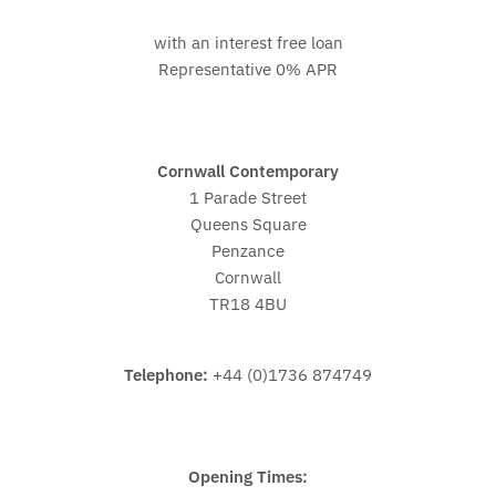
with an interest free loan
Representative 0% APR
Cornwall Contemporary
1 Parade Street
Queens Square
Penzance
Cornwall
TR18 4BU
Telephone:
+44 (0)1736 874749
Opening Times: