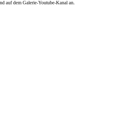
 und auf dem Galerie-Youtube-Kanal an.