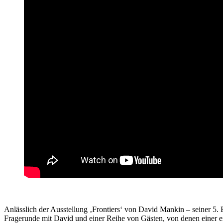
Anlässlich der Ausstellung ‚Frontiers‘ von David Mankin – seiner 5. 
Fragerunde mit David und einer Reihe von Gästen, von denen einer ex