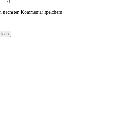
n nächsten Kommentar speichern.