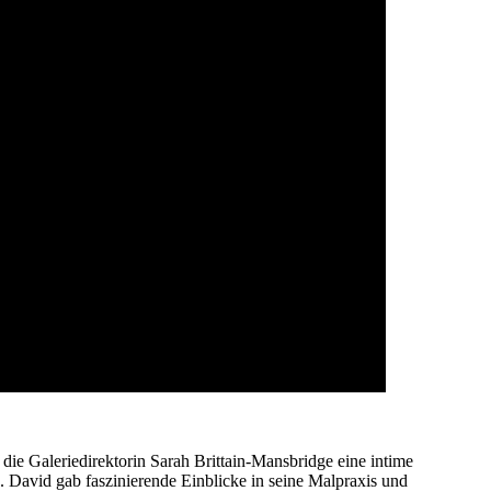
 die Galeriedirektorin Sarah Brittain-Mansbridge eine intime
 David gab faszinierende Einblicke in seine Malpraxis und