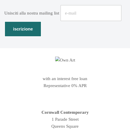
Unisciti alla nostra mailing list
with an interest free loan
Representative 0% APR
Cornwall Contemporary
1 Parade Street
Queens Square